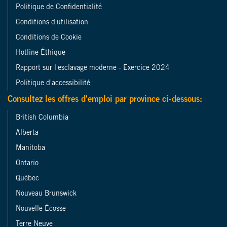
Politique de Confidentialité
Conditions d'utilisation
Conditions de Cookie
Hotline Éthique
Rapport sur l'esclavage moderne - Exercice 2024
Politique d'accessibilité
Consultez les offres d'emploi par province ci-dessous:
British Columbia
Alberta
Manitoba
Ontario
Québec
Nouveau Brunswick
Nouvelle Écosse
Terre Neuve