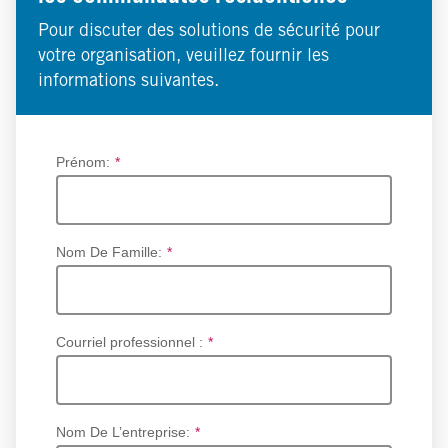
Pour discuter des solutions de sécurité pour
votre organisation, veuillez fournir les
informations suivantes.
Prénom:
*
Nom De Famille:
*
Courriel professionnel :
*
Nom De L’entreprise:
*