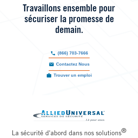
Travaillons ensemble pour
sécuriser la promesse de
demain.
(866) 703-7666
Contactez Nous
Trouver un emploi
Image
®
La sécurité d'abord dans nos solutions