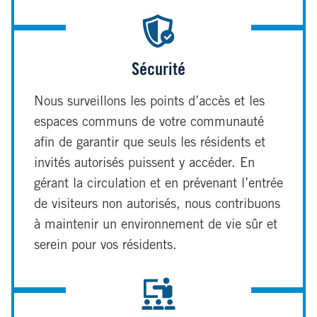
Sécurité
Nous surveillons les points d’accès et les
espaces communs de votre communauté
afin de garantir que seuls les résidents et
invités autorisés puissent y accéder. En
gérant la circulation et en prévenant l’entrée
de visiteurs non autorisés, nous contribuons
à maintenir un environnement de vie sûr et
serein pour vos résidents.