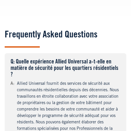
Frequently Asked Questions
Q
uestion
: Quelle expérience Allied Universal a-t-elle en
matière de sécurité pour les quartiers résidentiels
?
A
nswer
:
Allied Universal fournit des services de sécurité aux
communautés résidentielles depuis des décennies. Nous
travaillons en étroite collaboration avec votre association
de propriétaires ou la gestion de votre bâtiment pour
comprendre les besoins de votre communauté et aider à
développer le programme de sécurité adéquat pour vos
résidents. Nous pouvons également élaborer des
formations spécialisées pour nos Professionnels de la