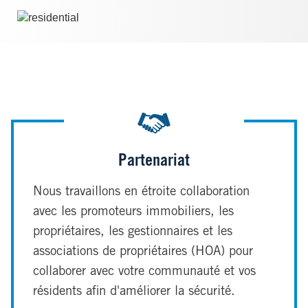
Image
Partenariat
Nous travaillons en étroite collaboration
avec les promoteurs immobiliers, les
propriétaires, les gestionnaires et les
associations de propriétaires (HOA) pour
collaborer avec votre communauté et vos
résidents afin d'améliorer la sécurité.