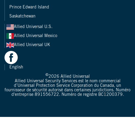
Prince Edward Island
Saskatchewan
Allied Universal U.S.
Allied Universal Mexico
Allied Universal UK
English
©
2026
Allied Universal
Allied Universal Security Services est le nom commercial
d’Universal Protection Service Corporation du Canada, un
fournisseur de sécurité autorisé dans certaines juridictions. Numéro
d'entreprise 891556722. Numéro de registre BC1200379.