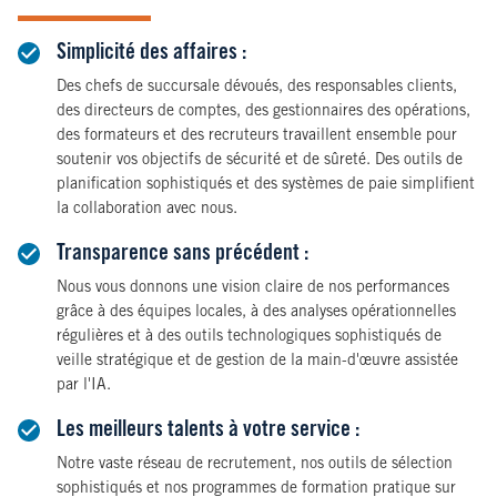
Simplicité des affaires :
Des chefs de succursale dévoués, des responsables clients,
des directeurs de comptes, des gestionnaires des opérations,
des formateurs et des recruteurs travaillent ensemble pour
soutenir vos objectifs de sécurité et de sûreté. Des outils de
planification sophistiqués et des systèmes de paie simplifient
la collaboration avec nous.
Transparence sans précédent :
Nous vous donnons une vision claire de nos performances
grâce à des équipes locales, à des analyses opérationnelles
régulières et à des outils technologiques sophistiqués de
veille stratégique et de gestion de la main-d'œuvre assistée
par l'IA.
Les meilleurs talents à votre service :
Notre vaste réseau de recrutement, nos outils de sélection
sophistiqués et nos programmes de formation pratique sur