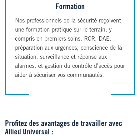
Formation
Nos professionnels de la sécurité reçoivent
une formation pratique sur le terrain, y
compris en premiers soins, RCR, DAE,
préparation aux urgences, conscience de la
situation, surveillance et réponse aux
alarmes, et gestion du contrôle d’accès pour
aider à sécuriser vos communautés.
Profitez des avantages de travailler avec
Allied Universal :