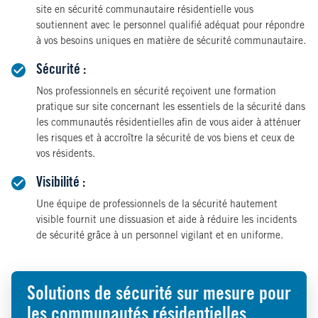
site en sécurité communautaire résidentielle vous
soutiennent avec le personnel qualifié adéquat pour répondre
à vos besoins uniques en matière de sécurité communautaire.
Sécurité :
Nos professionnels en sécurité reçoivent une formation
pratique sur site concernant les essentiels de la sécurité dans
les communautés résidentielles afin de vous aider à atténuer
les risques et à accroître la sécurité de vos biens et ceux de
vos résidents.
Visibilité :
Une équipe de professionnels de la sécurité hautement
visible fournit une dissuasion et aide à réduire les incidents
de sécurité grâce à un personnel vigilant et en uniforme.
Solutions de sécurité sur mesure pour
les communautés résidentielles