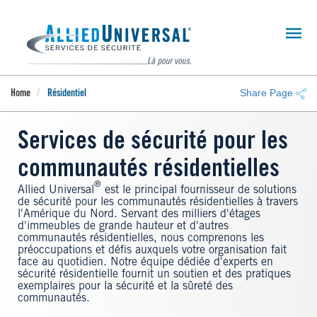
Skip
to
main
content
Share Page
Home
Résidentiel
Services de sécurité pour les
communautés résidentielles
®
Allied Universal
est le principal fournisseur de solutions
de sécurité pour les communautés résidentielles à travers
l'Amérique du Nord. Servant des milliers d'étages
d'immeubles de grande hauteur et d'autres
communautés résidentielles, nous comprenons les
préoccupations et défis auxquels votre organisation fait
face au quotidien. Notre équipe dédiée d'experts en
sécurité résidentielle fournit un soutien et des pratiques
exemplaires pour la sécurité et la sûreté des
communautés.