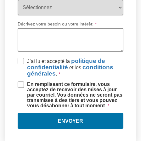
Décrivez votre besoin ou votre intérêt:
*
politique de
J’ai lu et accepté la
confidentialité
conditions
et les
générales
.
En remplissant ce formulaire, vous
acceptez de recevoir des mises à jour
par courriel. Vos données ne seront pas
transmises à des tiers et vous pouvez
vous désabonner à tout moment.
ENVOYER