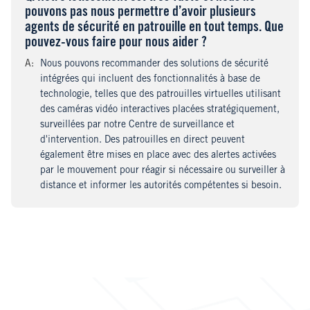
pouvons pas nous permettre d’avoir plusieurs
agents de sécurité en patrouille en tout temps. Que
pouvez-vous faire pour nous aider ?
A
nswer
:
Nous pouvons recommander des solutions de sécurité
intégrées qui incluent des fonctionnalités à base de
technologie, telles que des patrouilles virtuelles utilisant
des caméras vidéo interactives placées stratégiquement,
surveillées par notre Centre de surveillance et
d'intervention. Des patrouilles en direct peuvent
également être mises en place avec des alertes activées
par le mouvement pour réagir si nécessaire ou surveiller à
distance et informer les autorités compétentes si besoin.