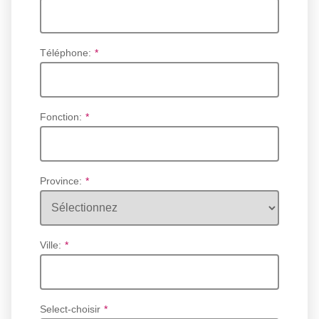
Téléphone:
*
Fonction:
*
Province:
*
Ville:
*
Select-choisir
*