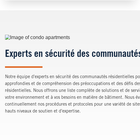
Image
Experts en sécurité des communautés
Notre équipe d'experts en sécurité des communautés résidentielles p
approfondies et de compréhension des préoccupations et des défis d
résidentielles. Nous offrons une liste complète de solutions et de ser
votre environnement et à vos besoins en matière de bâtiment. Nous éva
continuellement nos procédures et protocoles pour une variété de sites 
hauts niveaux de soutien et d'expertise.