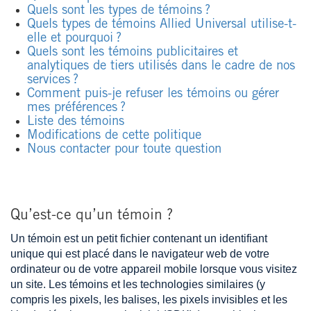
Quels sont les types de témoins ?
Quels types de témoins Allied Universal utilise-t-
elle et pourquoi ?
Quels sont les témoins publicitaires et
analytiques de tiers utilisés dans le cadre de nos
services ?
Comment puis-je refuser les témoins ou gérer
mes préférences ?
Liste des témoins
Modifications de cette politique
Nous contacter pour toute question
Qu’est-ce qu’un témoin ?
Un témoin est un petit fichier contenant un identifiant
unique qui est placé dans le navigateur web de votre
ordinateur ou de votre appareil mobile lorsque vous visitez
un site. Les témoins et les technologies similaires (y
compris les pixels, les balises, les pixels invisibles et les