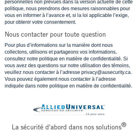
personnelles non prévues dans la version actuelle de cette
politique, nous prendrons des mesures raisonnables pour
vous en informer à l’avance et, si la loi applicable l’exige,
pour obtenir votre consentement.
Nous contacter pour toute question
Pour plus d’informations sur la manière dont nous
collectons, utilisons et partageons vos informations,
consultez notre politique en matière de confidentialité. Si
vous avez des questions sur notre utilisation des témoins,
veuillez nous contacter à l’adresse privacy@ausecurity.ca.
Vous pouvez également nous contacter à l’adresse
indiquée dans notre politique en matière de confidentialité.
Image
®
La sécurité d'abord dans nos solutions