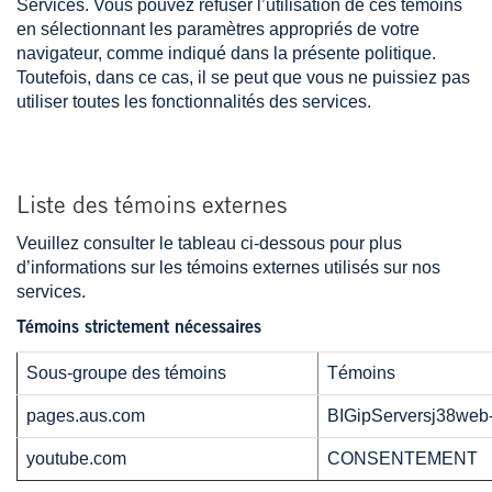
Services. Vous pouvez refuser l’utilisation de ces témoins
en sélectionnant les paramètres appropriés de votre
navigateur, comme indiqué dans la présente politique.
Toutefois, dans ce cas, il se peut que vous ne puissiez pas
utiliser toutes les fonctionnalités des services.
Liste des témoins externes
Veuillez consulter le tableau ci-dessous pour plus
d’informations sur les témoins externes utilisés sur nos
services.
Témoins strictement nécessaires
Sous-groupe des témoins
Témoins
pages.aus.com
BIGipServersj38web-
youtube.com
CONSENTEMENT