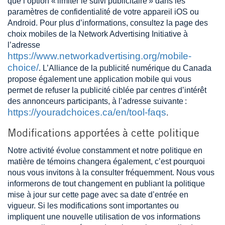
que l’option « limiter le suivi publicitaire » dans les
paramètres de confidentialité de votre appareil iOS ou
Android. Pour plus d’informations, consultez la page des
choix mobiles de la Network Advertising Initiative à
l’adresse
https://www.networkadvertising.org/mobile-
choice/
. L’Alliance de la publicité numérique du Canada
propose également une application mobile qui vous
permet de refuser la publicité ciblée par centres d’intérêt
des annonceurs participants, à l’adresse suivante :
https://youradchoices.ca/en/tool-faqs
.
Modifications apportées à cette politique
Notre activité évolue constamment et notre politique en
matière de témoins changera également, c’est pourquoi
nous vous invitons à la consulter fréquemment. Nous vous
informerons de tout changement en publiant la politique
mise à jour sur cette page avec sa date d’entrée en
vigueur. Si les modifications sont importantes ou
impliquent une nouvelle utilisation de vos informations