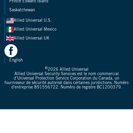
Prince Edward Island
Saskatchewan
Allied Universal U.S.
Allied Universal Mexico
Allied Universal UK
English
©
2026
Allied Universal
Allied Universal Security Services est le nom commercial
d’Universal Protection Service Corporation du Canada, un
fournisseur de sécurité autorisé dans certaines juridictions. Numéro
d'entreprise 891556722. Numéro de registre BC1200379.