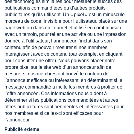
des technologies similaires pour mesurer le succès des
publications commanditées ou d’autres produits
publicitaires qu’ils utilisent. Un « pixel » est un minuscule
morceau de code, invisible pour l’utilisateur, placé sur une
page web ou dans un courriel et utilisé en combinaison
avec un témoin, pour relier une activité ou une impression
donnée à l’utilisateur; l’annonceur l’inclut dans son
contenu afin de pouvoir mesurer si nos membres
interagissent avec ce contenu (par exemple, en cliquant
pour consulter une offre). Nous pouvons placer notre
propre pixel sur le site web d’un annonceur afin de
mesurer si nos membres ont trouvé le contenu de
l’annonceur efficace ou intéressant, en déterminant si le
message commandité a incité les membres à profiter de
l’offre annoncée. Ces informations nous aident à
déterminer si les publications commanditées et autres
offres publicitaires sont pertinentes et intéressantes pour
nos membres et si celles-ci sont efficaces pour
l’annonceur.
Publicité externe