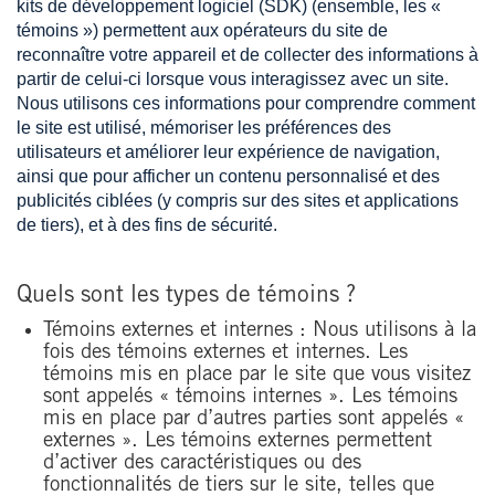
kits de développement logiciel (SDK) (ensemble, les «
témoins ») permettent aux opérateurs du site de
reconnaître votre appareil et de collecter des informations à
partir de celui-ci lorsque vous interagissez avec un site.
Nous utilisons ces informations pour comprendre comment
le site est utilisé, mémoriser les préférences des
utilisateurs et améliorer leur expérience de navigation,
ainsi que pour afficher un contenu personnalisé et des
publicités ciblées (y compris sur des sites et applications
de tiers), et à des fins de sécurité.
Quels sont les types de témoins ?
Témoins externes et internes : Nous utilisons à la
fois des témoins externes et internes. Les
témoins mis en place par le site que vous visitez
sont appelés « témoins internes ». Les témoins
mis en place par d’autres parties sont appelés «
externes ». Les témoins externes permettent
d’activer des caractéristiques ou des
fonctionnalités de tiers sur le site, telles que