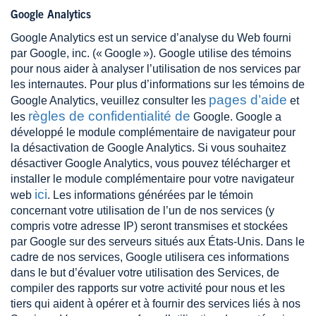
Google Analytics
Google Analytics est un service d’analyse du Web fourni
par Google, inc. (« Google »). Google utilise des témoins
pour nous aider à analyser l’utilisation de nos services par
les internautes. Pour plus d’informations sur les témoins de
pages d’aide
Google Analytics, veuillez consulter les
et
règles de confidentialité de
les
Google. Google a
développé le module complémentaire de navigateur pour
la désactivation de Google Analytics. Si vous souhaitez
désactiver Google Analytics, vous pouvez télécharger et
installer le module complémentaire pour votre navigateur
ici
web
. Les informations générées par le témoin
concernant votre utilisation de l’un de nos services (y
compris votre adresse IP) seront transmises et stockées
par Google sur des serveurs situés aux États-Unis. Dans le
cadre de nos services, Google utilisera ces informations
dans le but d’évaluer votre utilisation des Services, de
compiler des rapports sur votre activité pour nous et les
tiers qui aident à opérer et à fournir des services liés à nos