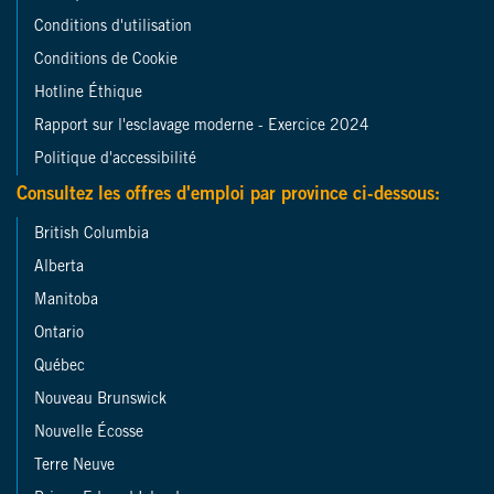
Conditions d'utilisation
Conditions de Cookie
Hotline Éthique
Rapport sur l'esclavage moderne - Exercice 2024
Politique d'accessibilité
Consultez les offres d'emploi par province ci-dessous:
British Columbia
Alberta
Manitoba
Ontario
Québec
Nouveau Brunswick
Nouvelle Écosse
Terre Neuve