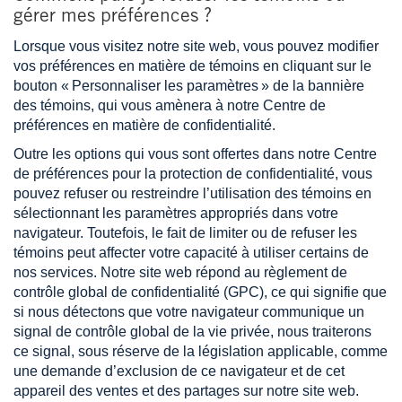
gérer mes préférences ?
Lorsque vous visitez notre site web, vous pouvez modifier
vos préférences en matière de témoins en cliquant sur le
bouton « Personnaliser les paramètres » de la bannière
des témoins, qui vous amènera à notre Centre de
préférences en matière de confidentialité.
Outre les options qui vous sont offertes dans notre Centre
de préférences pour la protection de confidentialité, vous
pouvez refuser ou restreindre l’utilisation des témoins en
sélectionnant les paramètres appropriés dans votre
navigateur. Toutefois, le fait de limiter ou de refuser les
témoins peut affecter votre capacité à utiliser certains de
nos services. Notre site web répond au règlement de
contrôle global de confidentialité (GPC), ce qui signifie que
si nous détectons que votre navigateur communique un
signal de contrôle global de la vie privée, nous traiterons
ce signal, sous réserve de la législation applicable, comme
une demande d’exclusion de ce navigateur et de cet
appareil des ventes et des partages sur notre site web.