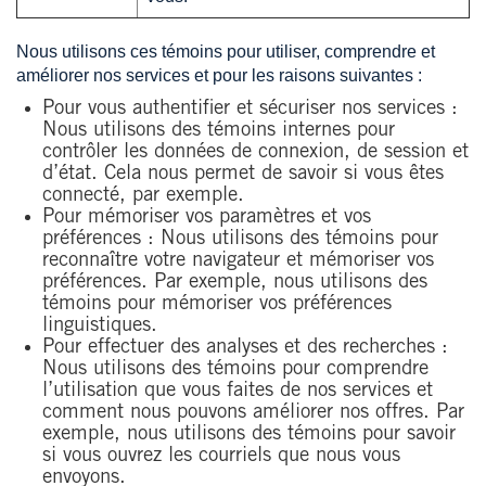
Nous utilisons ces témoins pour utiliser, comprendre et
améliorer nos services et pour les raisons suivantes :
Pour vous authentifier et sécuriser nos services :
Nous utilisons des témoins internes pour
contrôler les données de connexion, de session et
d’état. Cela nous permet de savoir si vous êtes
connecté, par exemple.
Pour mémoriser vos paramètres et vos
préférences : Nous utilisons des témoins pour
reconnaître votre navigateur et mémoriser vos
préférences. Par exemple, nous utilisons des
témoins pour mémoriser vos préférences
linguistiques.
Pour effectuer des analyses et des recherches :
Nous utilisons des témoins pour comprendre
l’utilisation que vous faites de nos services et
comment nous pouvons améliorer nos offres. Par
exemple, nous utilisons des témoins pour savoir
si vous ouvrez les courriels que nous vous
envoyons.