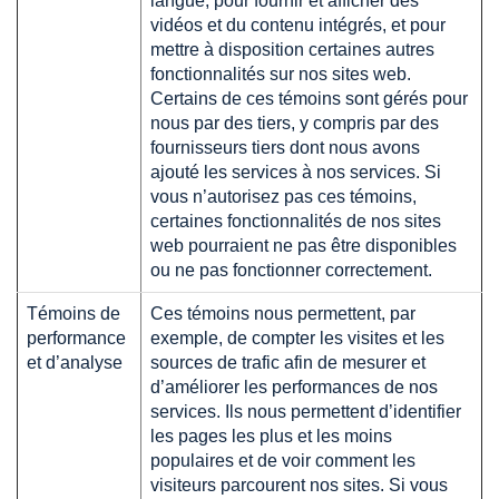
langue, pour fournir et afficher des
vidéos et du contenu intégrés, et pour
mettre à disposition certaines autres
fonctionnalités sur nos sites web.
Certains de ces témoins sont gérés pour
nous par des tiers, y compris par des
fournisseurs tiers dont nous avons
ajouté les services à nos services. Si
vous n’autorisez pas ces témoins,
certaines fonctionnalités de nos sites
web pourraient ne pas être disponibles
ou ne pas fonctionner correctement.
Témoins de
Ces témoins nous permettent, par
performance
exemple, de compter les visites et les
et d’analyse
sources de trafic afin de mesurer et
d’améliorer les performances de nos
services. Ils nous permettent d’identifier
les pages les plus et les moins
populaires et de voir comment les
visiteurs parcourent nos sites. Si vous