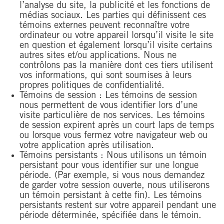
l’analyse du site, la publicité et les fonctions de
médias sociaux. Les parties qui définissent ces
témoins externes peuvent reconnaître votre
ordinateur ou votre appareil lorsqu’il visite le site
en question et également lorsqu’il visite certains
autres sites et/ou applications. Nous ne
contrôlons pas la manière dont ces tiers utilisent
vos informations, qui sont soumises à leurs
propres politiques de confidentialité.
Témoins de session : Les témoins de session
nous permettent de vous identifier lors d’une
visite particulière de nos services. Les témoins
de session expirent après un court laps de temps
ou lorsque vous fermez votre navigateur web ou
votre application après utilisation.
Témoins persistants : Nous utilisons un témoin
persistant pour vous identifier sur une longue
période. (Par exemple, si vous nous demandez
de garder votre session ouverte, nous utiliserons
un témoin persistant à cette fin). Les témoins
persistants restent sur votre appareil pendant une
période déterminée, spécifiée dans le témoin.