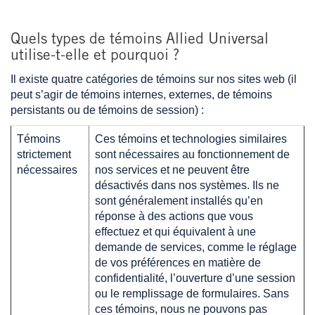
Quels types de témoins Allied Universal
utilise-t-elle et pourquoi ?
Il existe quatre catégories de témoins sur nos sites web (il
peut s’agir de témoins internes, externes, de témoins
persistants ou de témoins de session) :
Témoins
Ces témoins et technologies similaires
strictement
sont nécessaires au fonctionnement de
nécessaires
nos services et ne peuvent être
désactivés dans nos systèmes. Ils ne
sont généralement installés qu’en
réponse à des actions que vous
effectuez et qui équivalent à une
demande de services, comme le réglage
de vos préférences en matière de
confidentialité, l’ouverture d’une session
ou le remplissage de formulaires. Sans
ces témoins, nous ne pouvons pas