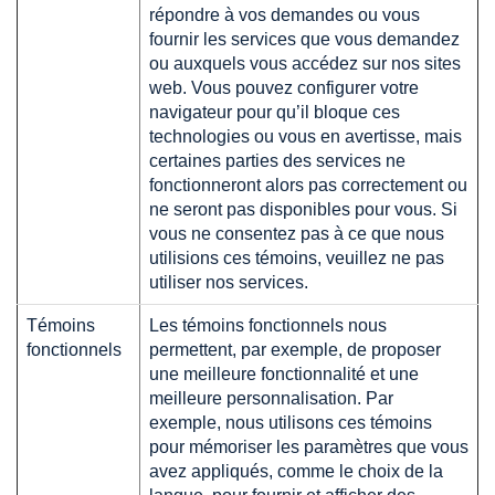
répondre à vos demandes ou vous
fournir les services que vous demandez
ou auxquels vous accédez sur nos sites
web. Vous pouvez configurer votre
navigateur pour qu’il bloque ces
technologies ou vous en avertisse, mais
certaines parties des services ne
fonctionneront alors pas correctement ou
ne seront pas disponibles pour vous. Si
vous ne consentez pas à ce que nous
utilisions ces témoins, veuillez ne pas
utiliser nos services.
Témoins
Les témoins fonctionnels nous
fonctionnels
permettent, par exemple, de proposer
une meilleure fonctionnalité et une
meilleure personnalisation. Par
exemple, nous utilisons ces témoins
pour mémoriser les paramètres que vous
avez appliqués, comme le choix de la