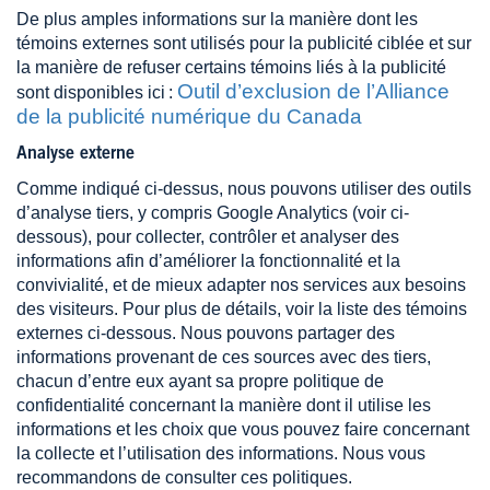
De plus amples informations sur la manière dont les
témoins externes sont utilisés pour la publicité ciblée et sur
la manière de refuser certains témoins liés à la publicité
Outil d’exclusion de l’Alliance
sont disponibles ici :
de la publicité numérique du Canada
Analyse externe
Comme indiqué ci-dessus, nous pouvons utiliser des outils
d’analyse tiers, y compris Google Analytics (voir ci-
dessous), pour collecter, contrôler et analyser des
informations afin d’améliorer la fonctionnalité et la
convivialité, et de mieux adapter nos services aux besoins
des visiteurs. Pour plus de détails, voir la liste des témoins
externes ci-dessous. Nous pouvons partager des
informations provenant de ces sources avec des tiers,
chacun d’entre eux ayant sa propre politique de
confidentialité concernant la manière dont il utilise les
informations et les choix que vous pouvez faire concernant
la collecte et l’utilisation des informations. Nous vous
recommandons de consulter ces politiques.