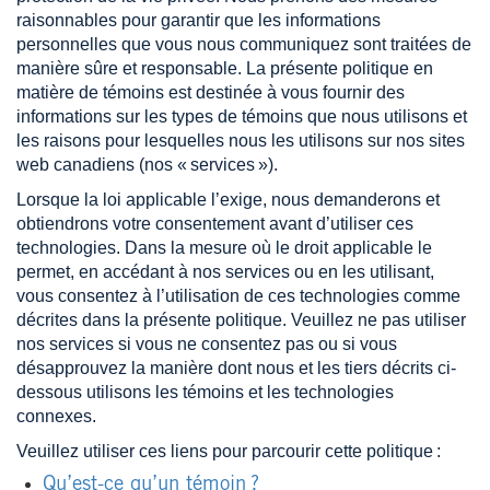
raisonnables pour garantir que les informations
personnelles que vous nous communiquez sont traitées de
manière sûre et responsable. La présente politique en
matière de témoins est destinée à vous fournir des
informations sur les types de témoins que nous utilisons et
les raisons pour lesquelles nous les utilisons sur nos sites
web canadiens (nos « services »).
Lorsque la loi applicable l’exige, nous demanderons et
obtiendrons votre consentement avant d’utiliser ces
technologies. Dans la mesure où le droit applicable le
permet, en accédant à nos services ou en les utilisant,
vous consentez à l’utilisation de ces technologies comme
décrites dans la présente politique. Veuillez ne pas utiliser
nos services si vous ne consentez pas ou si vous
désapprouvez la manière dont nous et les tiers décrits ci-
dessous utilisons les témoins et les technologies
connexes.
Veuillez utiliser ces liens pour parcourir cette politique :
Qu’est-ce qu’un témoin ?