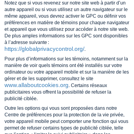
Notez que si vous revenez sur notre site web à partir d’un
autre appareil ou si vous utilisez un autre navigateur sur le
même appareil, vous devrez activer le GPC ou définir vos
préférences en matière de témoins pour chaque navigateur
et appareil que vous utilisez pour accéder à notre site web.
De plus amples informations sur les GPC sont disponibles
à l’adresse suivante :
https://globalprivacycontrol.org/
.
Pour plus d’informations sur les témoins, notamment sur la
manière de voir quels témoins ont été installés sur votre
ordinateur ou votre appareil mobile et sur la manière de les
gérer et de les supprimer, consultez le site
www.allaboutcookies.org
. Certains réseaux
publicitaires vous offrent la possibilité de refuser la
publicité ciblée.
Outre les options qui vous sont proposées dans notre
Centre de préférences pour la protection de la vie privée,
votre appareil mobile peut comporter une fonction qui vous
permet de refuser certains types de publicité ciblée, telle