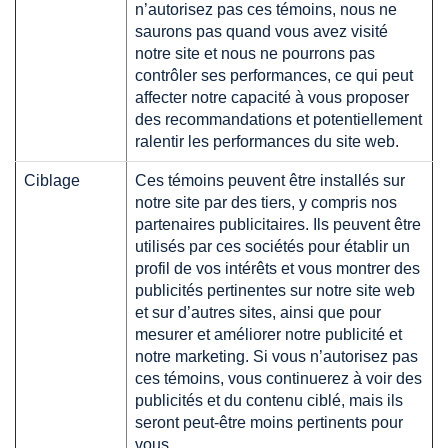
n’autorisez pas ces témoins, nous ne
saurons pas quand vous avez visité
notre site et nous ne pourrons pas
contrôler ses performances, ce qui peut
affecter notre capacité à vous proposer
des recommandations et potentiellement
ralentir les performances du site web.
Ciblage
Ces témoins peuvent être installés sur
notre site par des tiers, y compris nos
partenaires publicitaires. Ils peuvent être
utilisés par ces sociétés pour établir un
profil de vos intérêts et vous montrer des
publicités pertinentes sur notre site web
et sur d’autres sites, ainsi que pour
mesurer et améliorer notre publicité et
notre marketing. Si vous n’autorisez pas
ces témoins, vous continuerez à voir des
publicités et du contenu ciblé, mais ils
seront peut-être moins pertinents pour
vous.